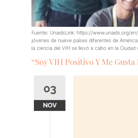
Fuente: UnaidsLink: https://www.unaids.org/e
jóvenes de nueve países diferentes de América 
la ciencia del VIH se llevó a cabo en la Ciuda
“Soy VIH Positivo Y Me Gusta 