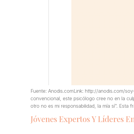
Fuente: Anodis.comLink: http://anodis.com/soy
convencional, este psicólogo cree no en la culp
otro no es mi responsabilidad, la mía sí”. Esta 
Jóvenes Expertos Y Líderes E