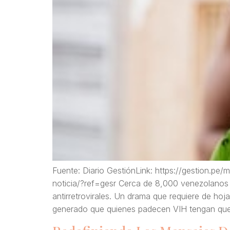
Fuente: Diario GestiónLink: https://gestion.pe
noticia/?ref=gesr Cerca de 8,000 venezolanos 
antirretrovirales. Un drama que requiere de hoj
generado que quienes padecen VIH tengan que