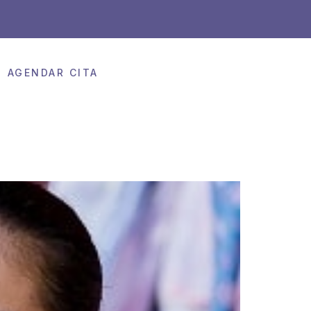
AGENDAR CITA